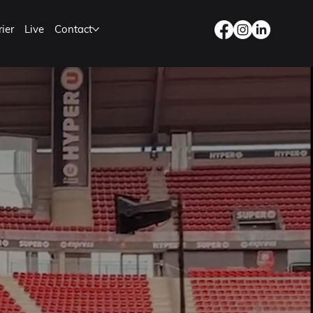
ier
Live
Contact